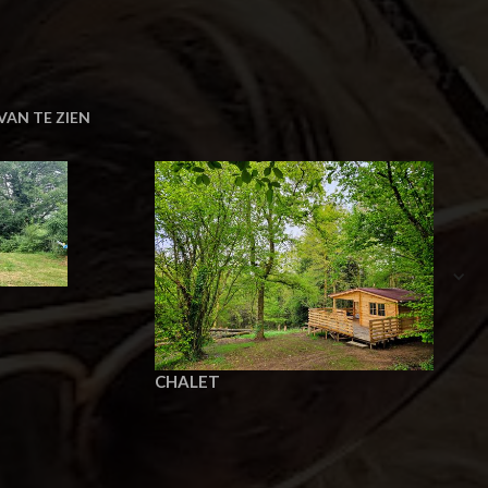
VAN TE ZIEN
CHALET