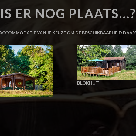
IS ER NOG PLAATS...?
 ACCOMMODATIE VAN JE KEUZE OM DE BESCHIKBAARHEID DAAR
BLOKHUT