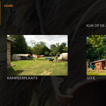
HOME
KLIK OP DE
GÎTE
KAMPEERPLAATS